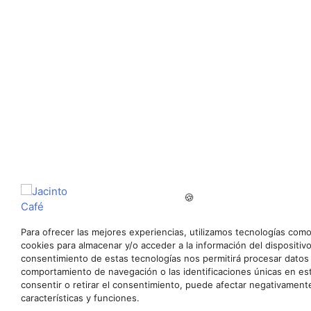
🍪
Para ofrecer las mejores experiencias, utilizamos tecnologías como
cookies para almacenar y/o acceder a la información del dispositivo
consentimiento de estas tecnologías nos permitirá procesar datos
comportamiento de navegación o las identificaciones únicas en est
consentir o retirar el consentimiento, puede afectar negativamente
características y funciones.