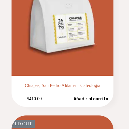
Chiapas, San Pedro Aldama – Cafeología
$
410.00
Añadir al carrito
SOLD OUT