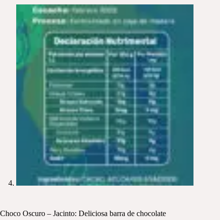
Choco Oscuro – Jacinto: Deliciosa barra de chocolate