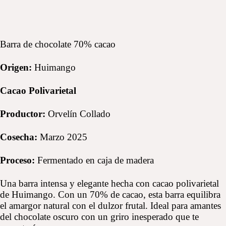
Barra de chocolate 70% cacao
Origen:
Huimango
Cacao Polivarietal
Productor:
Orvelín Collado
Cosecha:
Marzo 2025
Proceso:
Fermentado en caja de madera
Una barra intensa y elegante hecha con cacao polivarietal
de Huimango. Con un 70% de cacao, esta barra equilibra
el amargor natural con el dulzor frutal. Ideal para amantes
del chocolate oscuro con un griro inesperado que te