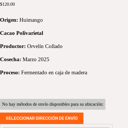
$
120.00
Origen:
Huimango
Cacao Polivarietal
Productor:
Orvelín Collado
Cosecha:
Marzo 2025
Proceso:
Fermentado en caja de madera
No hay métodos de envío disponibles para su ubicación:
SELECCIONAR DIRECCIÓN DE ENVÍO