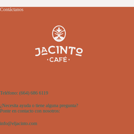
Contáctanos
Teléfono:
(
664) 686 6119
¿Necesita ayuda o tiene alguna pregunta?
Ponte en contacto con nosotros:
info@eljacinto.com