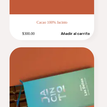
Cacao 100% Jacinto
$
300.00
Añadir al carrito