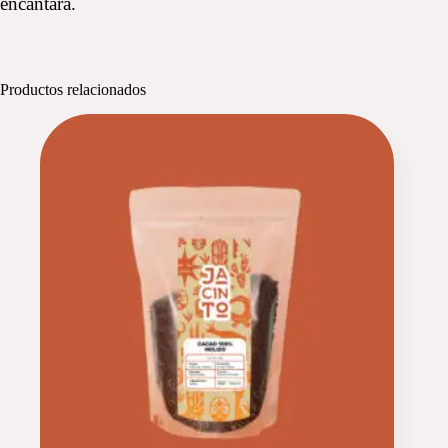
encantará.
Productos relacionados