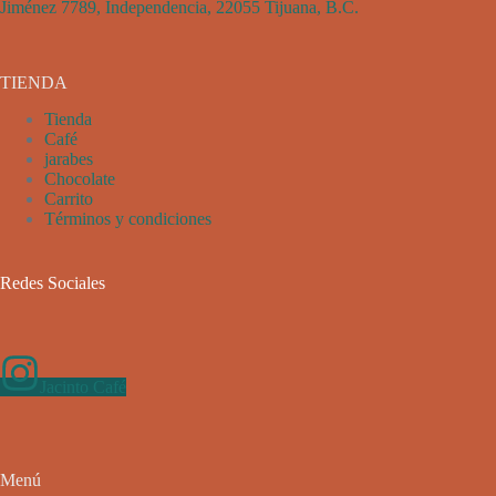
Jiménez 7789, Independencia, 22055 Tijuana, B.C.
TIENDA
Tienda
Café
jarabes
Chocolate
Carrito
Términos y condiciones
Redes Sociales
Jacinto Café
Menú