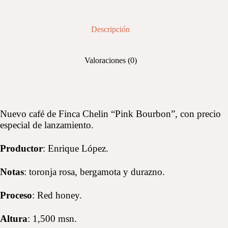
Descripción
Valoraciones (0)
Nuevo café de Finca Chelin “Pink Bourbon”, con precio
especial de lanzamiento.
Productor
: Enrique López.
Notas
: toronja rosa, bergamota y durazno.
Proceso
: Red honey.
Altura
: 1,500 msn.