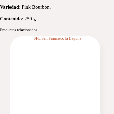
Variedad
: Pink Bourbon.
Contenido
: 250 g
Productos relacionados