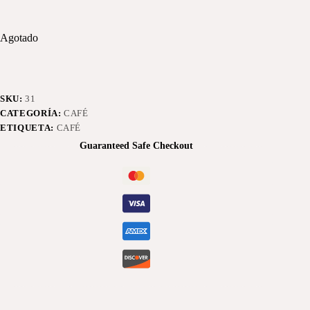
Agotado
SKU:
31
CATEGORÍA:
CAFÉ
ETIQUETA:
CAFÉ
Guaranteed Safe Checkout