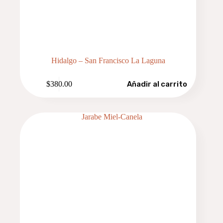
Hidalgo – San Francisco La Laguna
$
380.00
Añadir al carrito