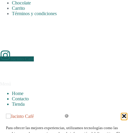
Chocolate
Carrito
Términos y condiciones
Redes Sociales
Jacinto Café
Menú
Home
Contacto
Tienda
🍪
Email Newsletter
Para ofrecer las mejores experiencias, utilizamos tecnologías como las