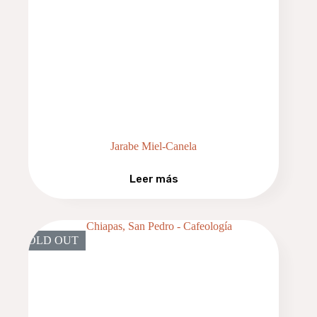
Jarabe Miel-Canela
Leer más
SOLD OUT